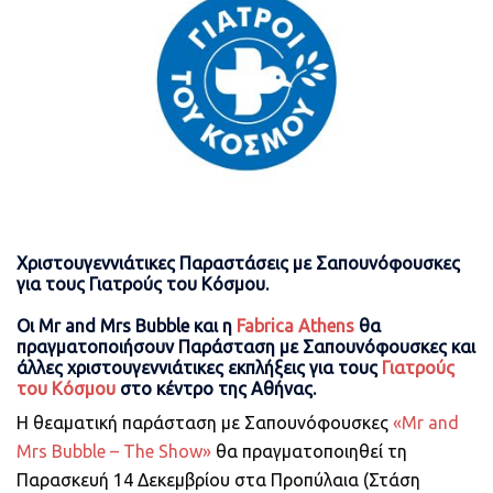
Χριστουγεννιάτικες Παραστάσεις με Σαπουνόφουσκες
για τους Γιατρούς του Κόσμου.
Οι Mr and Mrs Bubble και η
Fabrica Athens
θα
πραγματοποιήσουν Παράσταση με Σαπουνόφουσκες και
άλλες χριστουγεννιάτικες εκπλήξεις για τους
Γιατρούς
του Κόσμου
στο κέντρο της Αθήνας.
Η θεαματική παράσταση με Σαπουνόφουσκες
«Mr and
Mrs Bubble – The Show»
θα πραγματοποιηθεί τη
Παρασκευή 14 Δεκεμβρίου στα Προπύλαια (Στάση