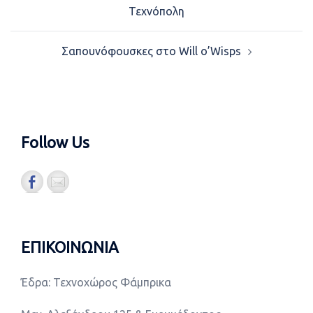
navigation
Τεχνόπολη
Σαπουνόφουσκες στο Will o’Wisps
Follow Us
ΕΠΙΚΟΙΝΩΝΙΑ
Έδρα: Τεχνοχώρος Φάμπρικα