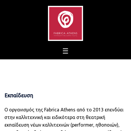
Skip
to
content
Εκπαίδευση
Ο οργανισμός της
Fabrica
Athens
από το 2013 επενδύει
στην καλλιτεχνική και ειδικότερα στη θεατρική
εκπαίδευση νέων καλλιτεχνών (
performer
, ηθοποιών),