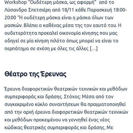
Workshop “Ουδέτερη μάσκα, ως αφορμή” από το
Λύσανδρο Σπετσιέρη από 18/11 κάθε Παρασκευή 18:00-
20:00 “Η ουδέτερη μάσκα είναι η μάσκα όλων των
μασκών. Βλέπει ο καθένας μέσα της τον εαυτό του. Η
ουδετερότητα προκαλεί οικονομία κίνησης που μας
οδηγεί σε μία κίνηση πιλότο όπως μπορεί να είναι το
περπάτημα σε σχέση με όλες τις άλλες […]
Θέατρο της Έρευνας
Έρευνα διαφορετικών θεατρικών τεχνικών και μεθόδων
συμπεριφοράς και δράσης. Στόχος: Μέσα από τον
συγκεκριμένο κύκλο συναντήσεων θα πραγματοποιηθεί
από την αρχή έρευνα διαφορετικών θεατρικών τεχνικών
και μεθόδων προκειμένου να γεννηθεί ένας νέος
κώδικας θεατρικής συμπεριφοράς και δράσης. Με