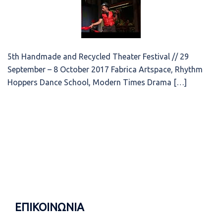
5th Handmade and Recycled Theater Festival // 29
September – 8 October 2017 Fabrica Artspace, Rhythm
Hoppers Dance School, Modern Times Drama […]
ΕΠΙΚΟΙΝΩΝΙΑ