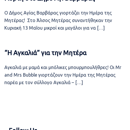
Ο Δήμος Αγίας Βαρβάρας γιορτάζει την Ημέρα της
Μητέρας! Στο Άλσος Μητέρας συναντήθηκαν την
Κυριακή 13 Μαΐου μικροί και μεγάλοι για να […]
“Η Αγκαλιά” για την Μητέρα
Αγκαλιά με μαμά και μπόλικες μπουρμπουλήθρες! Οι Mr
and Mrs Bubble γιορτάζουν την Ημέρα της Μητέρας
παρέα με τον σύλλογο Αγκαλιά – […]