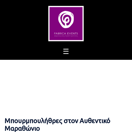
Skip
to
content
Μπουρμπουλήθρες στον Αυθεντικό
Μαραθώνιο