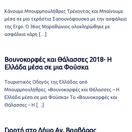
Κάνουμε Μπουρμπουλήθρες Τρέχοντας και Μπαίνουμε
μέσα σε μια τεράστια Σαπουνόφουσκα με την ασφάλεια
της Ergo. Ο 36ος Μαραθώνιος ολοκληρώθηκε με
ασφάλεια χάρη […]
Βουνοκορφές και Θάλασσες 2018- Η
Ελλάδα μέσα σε μια Φούσκα
Τουριστικός Οδηγός της Ελλάδας από
Μπουρμπουλήθρες: «Βουνοκορφές και Θάλασσες – Η
Ελλάδα μέσα σε μια Φούσκα» Το «Βουνοκορφές και
Θάλασσες – Η […]
Γιορτή στο Δήμο Αγ. Βαρβάρας