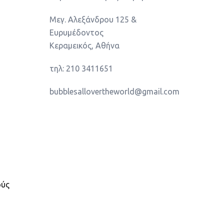
Μεγ. Αλεξάνδρου 125 &
Ευρυμέδοντος
Κεραμεικός, Αθήνα
τηλ: 210 3411651
bubblesallovertheworld@gmail.com
ούς