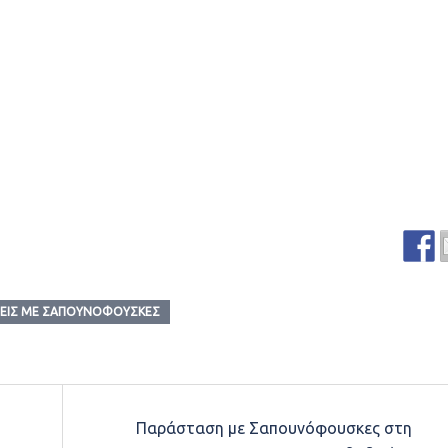
ΕΙΣ ΜΕ ΣΑΠΟΥΝΌΦΟΥΣΚΕΣ
Παράσταση με Σαπουνόφουσκες στη