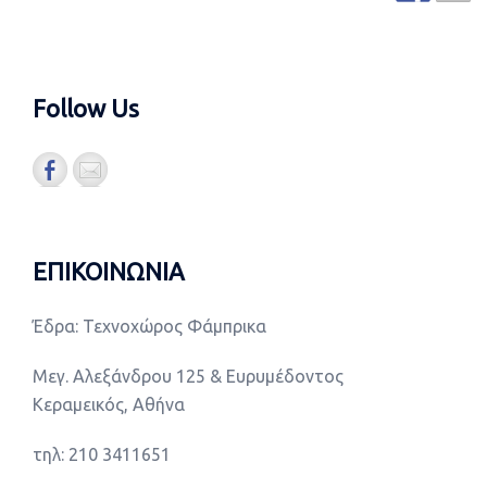
Follow Us
ΕΠΙΚΟΙΝΩΝΙΑ
Έδρα: Τεχνοχώρος Φάμπρικα
Μεγ. Αλεξάνδρου 125 & Ευρυμέδοντος
Κεραμεικός, Αθήνα
τηλ: 210 3411651