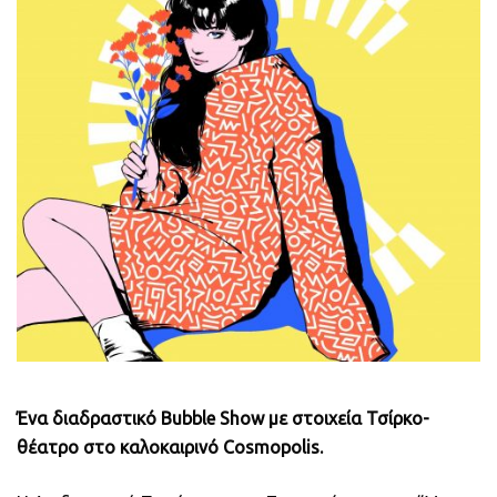
Ένα διαδραστικό Bubble Show με στοιχεία Τσίρκο-
θέατρο στο καλοκαιρινό Cosmopolis.