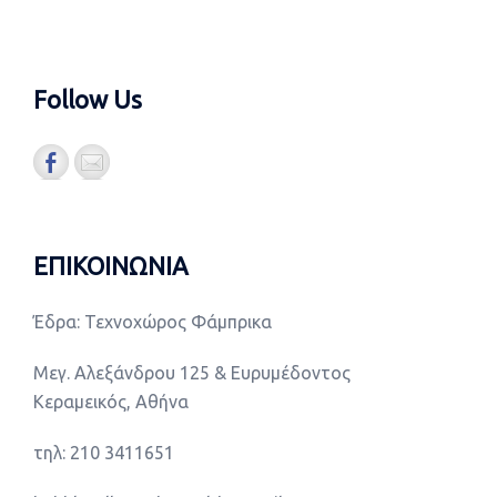
Follow Us
ΕΠΙΚΟΙΝΩΝΙΑ
Έδρα: Τεχνοχώρος Φάμπρικα
Μεγ. Αλεξάνδρου 125 & Ευρυμέδοντος
Κεραμεικός, Αθήνα
τηλ: 210 3411651