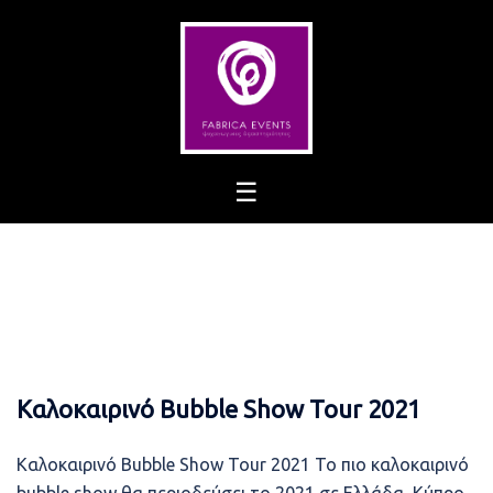
Skip
to
content
Καλοκαιρινό Bubble Show Tour 2021
Καλοκαιρινό Bubble Show Tour 2021 Το πιο καλοκαιρινό