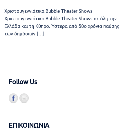
Χριστουγεννιάτικα Bubble Theater Shows
Χριστουγεννιάτικα Bubble Theater Shows σε όλη την
Ελλάδα και τη Κύπρο. Ύστερα από δύο χρόνια παύσης
των δημόσιων […]
Follow Us
ΕΠΙΚΟΙΝΩΝΙΑ