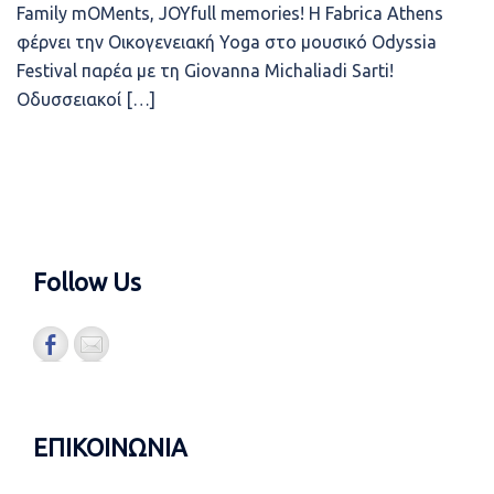
Family mOMents, JOYfull memories! Η Fabrica Athens
φέρνει την Οικογενειακή Yoga στο μουσικό Odyssia
Festival παρέα με τη Giovanna Michaliadi Sarti!
Οδυσσειακοί […]
Follow Us
ΕΠΙΚΟΙΝΩΝΙΑ