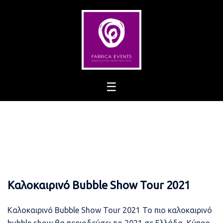
Skip
to
content
Καλοκαιρινό Bubble Show Tour 2021
Καλοκαιρινό Bubble Show Tour 2021 Το πιο καλοκαιρινό