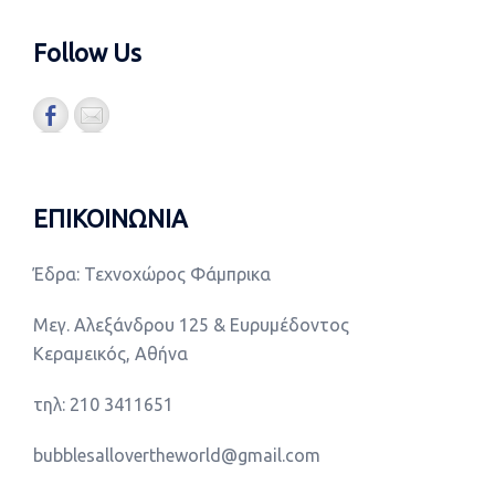
Follow Us
ΕΠΙΚΟΙΝΩΝΙΑ
Έδρα: Τεχνοχώρος Φάμπρικα
Μεγ. Αλεξάνδρου 125 & Ευρυμέδοντος
Κεραμεικός, Αθήνα
τηλ: 210 3411651
bubblesallovertheworld@gmail.com