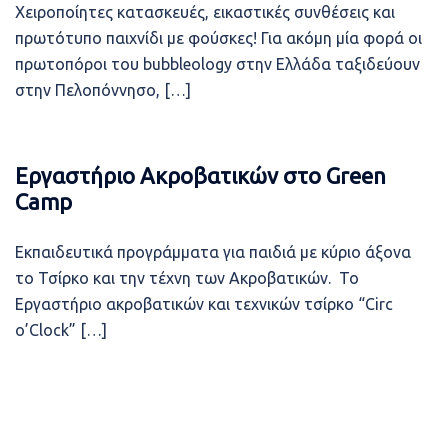
Χειροποίητες κατασκευές, εικαστικές συνθέσεις και
πρωτότυπο παιχνίδι με φούσκες! Για ακόμη μία φορά οι
πρωτοπόροι του bubbleology στην Ελλάδα ταξιδεύουν
στην Πελοπόννησο, […]
Εργαστήριο Ακροβατικών στο Green
Camp
Εκπαιδευτικά προγράμματα για παιδιά με κύριο άξονα
το Τσίρκο και την τέχνη των Ακροβατικών. Το
Εργαστήριο ακροβατικών και τεχνικών τσίρκο “Circ
o’Clock” […]