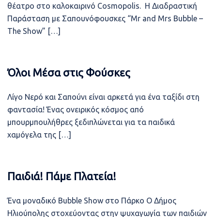
θέατρο στο καλοκαιρινό Cosmopolis. Η Διαδραστική
Παράσταση με Σαπουνόφουσκες “Mr and Mrs Bubble –
The Show” […]
Όλοι Μέσα στις Φούσκες
Λίγο Νερό και Σαπούνι είναι αρκετά για ένα ταξίδι στη
φαντασία! Ένας ονειρικός κόσμος από
μπουρμπουλήθρες ξεδιπλώνεται για τα παιδικά
χαμόγελα της […]
Παιδιά! Πάμε Πλατεία!
Ένα μοναδικό Bubble Show στο Πάρκο Ο Δήμος
Ηλιούπολης στοχεύοντας στην ψυχαγωγία των παιδιών