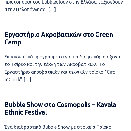
πρωτοπόροι του bubbleology στην Ελλάδα ταξιδεύουν
στην Πελοπόννησο, […]
Εργαστήριο Ακροβατικών στο Green
Camp
Εκπαιδευτικά προγράμματα για παιδιά με κύριο άξονα
το Τσίρκο και την τέχνη των Ακροβατικών. Το
Εργαστήριο ακροβατικών και τεχνικών τσίρκο “Circ
o’Clock” […]
Bubble Show στο Cosmopolis – Kavala
Ethnic Festival
Ένα διαδραστικό Bubble Show με στοιχεία Τσίρκο-