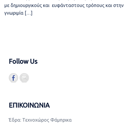
με δημιουργικούς και ευφάνταστους τρόπους και στην
γνωριμία […]
Follow Us
ΕΠΙΚΟΙΝΩΝΙΑ
Έδρα: Τεχνοχώρος Φάμπρικα