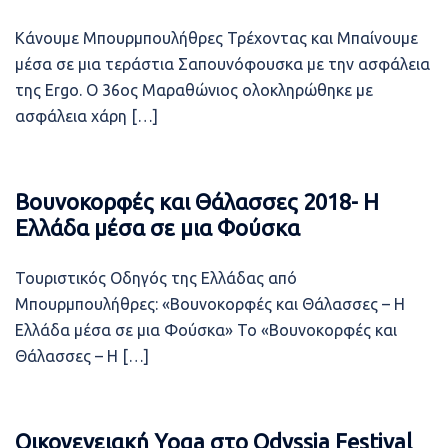
Κάνουμε Μπουρμπουλήθρες Τρέχοντας και Μπαίνουμε
μέσα σε μια τεράστια Σαπουνόφουσκα με την ασφάλεια
της Ergo. Ο 36ος Μαραθώνιος ολοκληρώθηκε με
ασφάλεια χάρη […]
Βουνοκορφές και Θάλασσες 2018- Η
Ελλάδα μέσα σε μια Φούσκα
Τουριστικός Οδηγός της Ελλάδας από
Μπουρμπουλήθρες: «Βουνοκορφές και Θάλασσες – Η
Ελλάδα μέσα σε μια Φούσκα» Το «Βουνοκορφές και
Θάλασσες – Η […]
Οικογενειακή Yoga στο Odyssia Festival