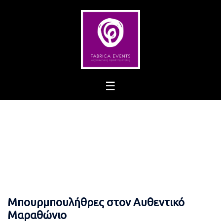
Skip
to
content
Μπουρμπουλήθρες στον Αυθεντικό
Μαραθώνιο