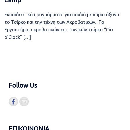
Εκπαιδευτικά προγράμματα για παιδιά με κύριο άξονα
το Τσίρκο και την τέχνη των Ακροβατικών. Το
Εργαστήριο ακροβατικών και τεχνικών τσίρκο “Circ
o’Clock” […]
Follow Us
ΕΠΙΚΟΙΝΩΝΙΑ