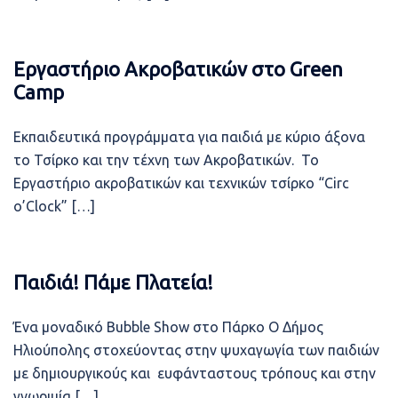
Εργαστήριο Ακροβατικών στο Green
Camp
Εκπαιδευτικά προγράμματα για παιδιά με κύριο άξονα
το Τσίρκο και την τέχνη των Ακροβατικών. Το
Εργαστήριο ακροβατικών και τεχνικών τσίρκο “Circ
o’Clock” […]
Παιδιά! Πάμε Πλατεία!
Ένα μοναδικό Bubble Show στο Πάρκο Ο Δήμος
Ηλιούπολης στοχεύοντας στην ψυχαγωγία των παιδιών
με δημιουργικούς και ευφάνταστους τρόπους και στην
γνωριμία […]