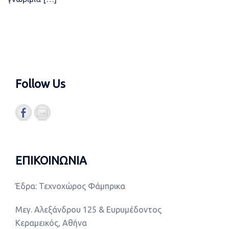
Follow Us
ΕΠΙΚΟΙΝΩΝΙΑ
Έδρα: Τεχνοχώρος Φάμπρικα
Μεγ. Αλεξάνδρου 125 & Ευρυμέδοντος
Κεραμεικός, Αθήνα