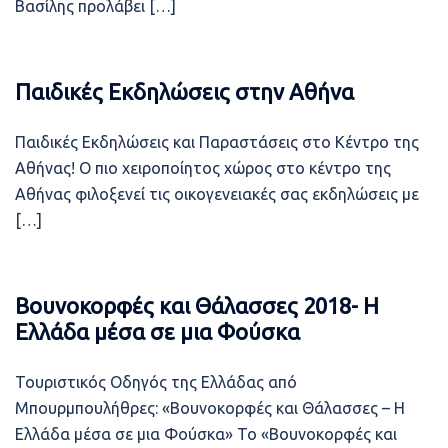
Βασίλης προλάβει […]
Παιδικές Εκδηλώσεις στην Αθήνα
Παιδικές Εκδηλώσεις και Παραστάσεις στο Κέντρο της
Αθήνας! Ο πιο χειροποίητος χώρος στο κέντρο της
Αθήνας φιλοξενεί τις οικογενειακές σας εκδηλώσεις με
[…]
Βουνοκορφές και Θάλασσες 2018- Η
Ελλάδα μέσα σε μια Φούσκα
Τουριστικός Οδηγός της Ελλάδας από
Μπουρμπουλήθρες: «Βουνοκορφές και Θάλασσες – Η
Ελλάδα μέσα σε μια Φούσκα» Το «Βουνοκορφές και