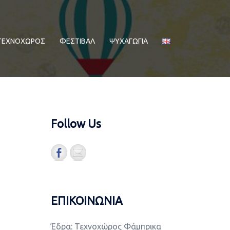
ΤΕΧΝΟΧΩΡΟΣ
ΦΕΣΤΙΒΑΛ
ΨΥΧΑΓΩΓΙΑ
Follow Us
ΕΠΙΚΟΙΝΩΝΙΑ
Έδρα: Τεχνοχώρος Φάμπρικα