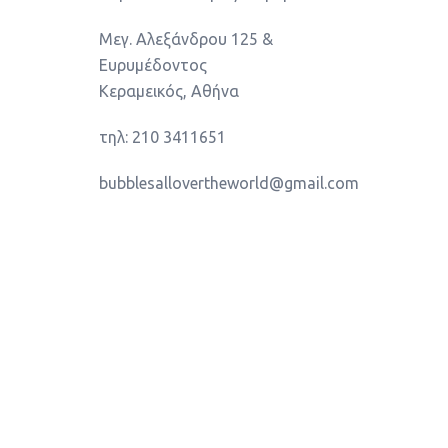
Μεγ. Αλεξάνδρου 125 &
Ευρυμέδοντος
Κεραμεικός, Αθήνα
τηλ: 210 3411651
bubblesallovertheworld@gmail.com