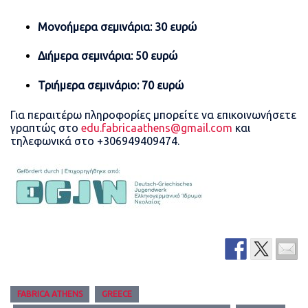
Μονοήμερα σεμινάρια: 30 ευρώ
Διήμερα σεμινάρια: 50 ευρώ
Τριήμερα σεμινάριο: 70 ευρώ
Για περαιτέρω πληροφορίες μπορείτε να επικοινωνήσετε
γραπτώς στο
edu.fabricaathens@gmail.com
και
τηλεφωνικά στο +306949409474.
FABRICA ATHENS
GREECE