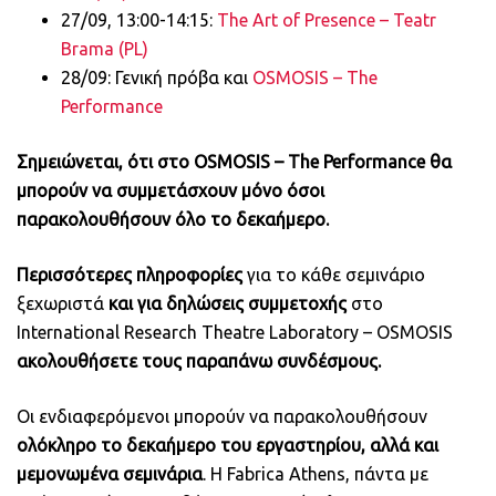
27/09, 13:00-14:15:
The Art of Presence – Teatr
Brama (PL)
28/09: Γενική πρόβα και
OSMOSIS – The
Performance
Σημειώνεται, ότι στο OSMOSIS – The Performance θα
μπορούν να συμμετάσχουν μόνο όσοι
παρακολουθήσουν όλο το δεκαήμερο.
Περισσότερες πληροφορίες
για το κάθε σεμινάριο
ξεχωριστά
και για δηλώσεις συμμετοχής
στo
International Research Theatre Laboratory – OSMOSIS
ακολουθήσετε τους παραπάνω συνδέσμους.
Οι ενδιαφερόμενοι μπορούν να παρακολουθήσουν
ολόκληρο το δεκαήμερο του εργαστηρίου, αλλά και
μεμονωμένα σεμινάρια
. Η Fabrica Athens, πάντα με